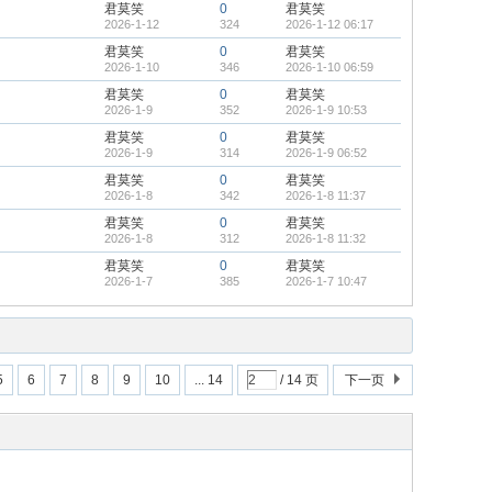
君莫笑
0
君莫笑
2026-1-12
324
2026-1-12 06:17
君莫笑
0
君莫笑
2026-1-10
346
2026-1-10 06:59
君莫笑
0
君莫笑
2026-1-9
352
2026-1-9 10:53
君莫笑
0
君莫笑
2026-1-9
314
2026-1-9 06:52
君莫笑
0
君莫笑
2026-1-8
342
2026-1-8 11:37
君莫笑
0
君莫笑
2026-1-8
312
2026-1-8 11:32
君莫笑
0
君莫笑
2026-1-7
385
2026-1-7 10:47
5
6
7
8
9
10
... 14
/ 14 页
下一页