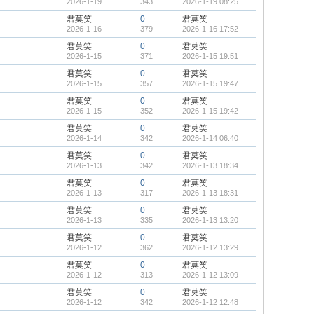
2026-1-19
343
2026-1-19 08:25
君莫笑
0
君莫笑
2026-1-16
379
2026-1-16 17:52
君莫笑
0
君莫笑
2026-1-15
371
2026-1-15 19:51
君莫笑
0
君莫笑
2026-1-15
357
2026-1-15 19:47
君莫笑
0
君莫笑
2026-1-15
352
2026-1-15 19:42
君莫笑
0
君莫笑
2026-1-14
342
2026-1-14 06:40
君莫笑
0
君莫笑
2026-1-13
342
2026-1-13 18:34
君莫笑
0
君莫笑
2026-1-13
317
2026-1-13 18:31
君莫笑
0
君莫笑
2026-1-13
335
2026-1-13 13:20
君莫笑
0
君莫笑
2026-1-12
362
2026-1-12 13:29
君莫笑
0
君莫笑
2026-1-12
313
2026-1-12 13:09
君莫笑
0
君莫笑
2026-1-12
342
2026-1-12 12:48