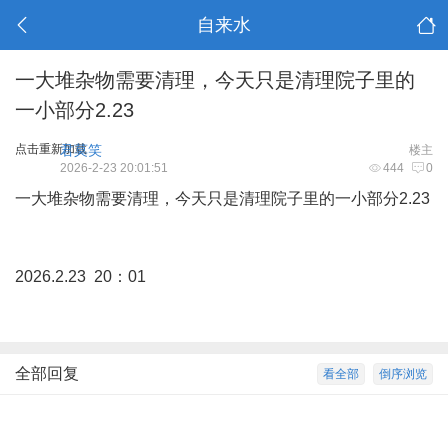
自来水
一大堆杂物需要清理，今天只是清理院子里的
一小部分2.23
点击重新加载
君莫笑
楼主
2026-2-23 20:01:51
444
0
一大堆杂物需要清理，今天只是清理院子里的一小部分2.23
2026.2.23 20：01
全部回复
看全部
倒序浏览