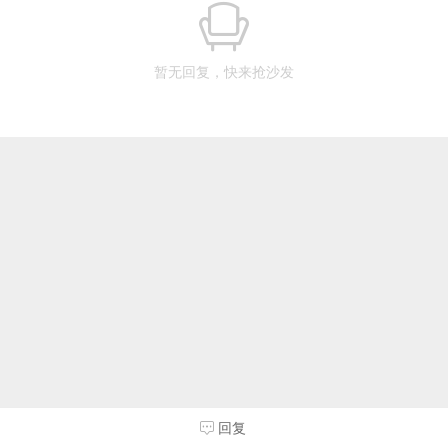
暂无回复，快来抢沙发
回复