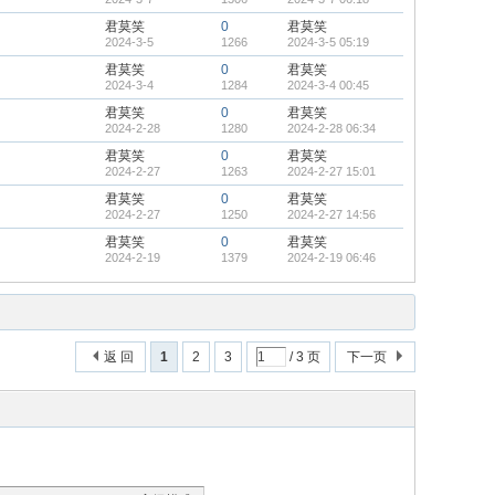
君莫笑
0
君莫笑
2024-3-5
1266
2024-3-5 05:19
君莫笑
0
君莫笑
2024-3-4
1284
2024-3-4 00:45
君莫笑
0
君莫笑
2024-2-28
1280
2024-2-28 06:34
君莫笑
0
君莫笑
2024-2-27
1263
2024-2-27 15:01
君莫笑
0
君莫笑
2024-2-27
1250
2024-2-27 14:56
君莫笑
0
君莫笑
2024-2-19
1379
2024-2-19 06:46
返 回
1
2
3
/ 3 页
下一页