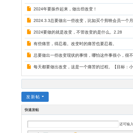
2024年要振作起来，做出些改变！
2024.3.3总要做出一些改变，比如买个剪映会员一个月
2024要做的就是改变，不管改变的是什么。2.28
有些痛苦，得忍着。改变时的痛苦也要忍着。
总要做出一些改变现状的事情，哪怕这件事很小，很不起眼。
每天都要做出改变，这是一个痛苦的过程。【目标：
发新帖
快速发帖
还可输