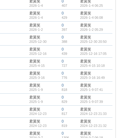
君莫笑
0
君莫笑
2026-1-4
407
2026-1-4 06:25
君莫笑
0
君莫笑
2026-1-4
429
2026-1-4 06:08
君莫笑
0
君莫笑
2026-1-2
397
2026-1-2 05:29
君莫笑
0
君莫笑
2025-12-30
388
2025-12-30 20:50
君莫笑
0
君莫笑
2025-12-16
439
2025-12-16 17:05
君莫笑
0
君莫笑
2025-4-15
727
2025-4-15 10:18
君莫笑
0
君莫笑
2025-3-16
776
2025-3-16 16:49
君莫笑
0
君莫笑
2025-1-9
818
2025-1-9 07:41
君莫笑
0
君莫笑
2025-1-9
829
2025-1-9 07:39
君莫笑
0
君莫笑
2024-12-23
817
2024-12-23 21:33
君莫笑
0
君莫笑
2024-12-23
819
2024-12-23 21:32
君莫笑
0
君莫笑
2024-3-7
1306
2024-3-7 06:18