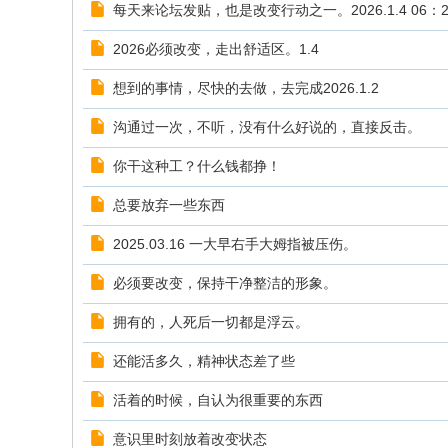
每天来论坛发贴，也是改变行动之一。2026.1.4 06：2
2026必须改变，走出舒适区。1.4
想到的事情，尽快的去做，去完成2026.1.2
沟通过一次，不听，没有什么好说的，直接反击。
你干这种工？什么钱都挣！
总要放弃一些东西
2025.03.16 一大早右手大姆指被压伤。
必须要改变，保持干净整洁的形象。
拥有的，人死后一切都是浮云。
还能活多久，精神状态差了些
活着的时候，自认为很重要的东西
意识里时刻放着改变状态