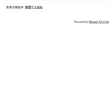
查看完整版本:
简霑个人论坛
Powered by
Discuz! X3.5 Ar